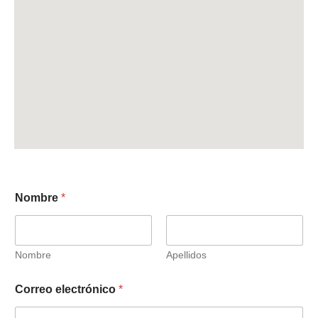
Nombre
*
Nombre
Apellidos
Correo electrónico
*